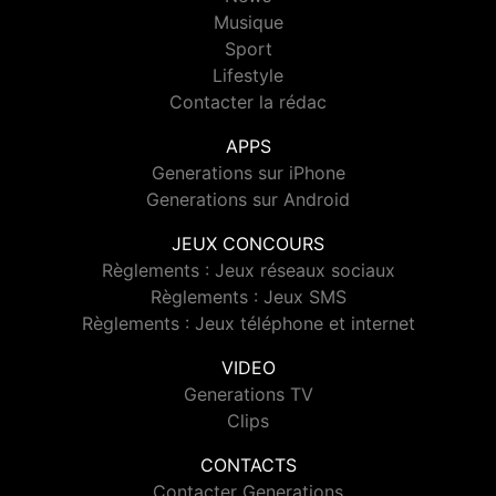
Musique
Sport
Lifestyle
Contacter la rédac
APPS
Generations sur iPhone
Generations sur Android
JEUX CONCOURS
Règlements : Jeux réseaux sociaux
Règlements : Jeux SMS
Règlements : Jeux téléphone et internet
VIDEO
Generations TV
Clips
CONTACTS
Contacter Generations