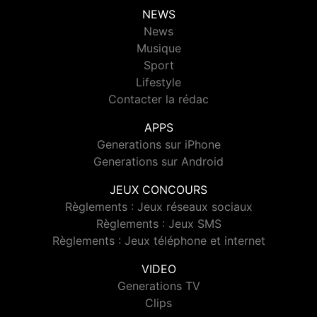
NEWS
News
Musique
Sport
Lifestyle
Contacter la rédac
APPS
Generations sur iPhone
Generations sur Android
JEUX CONCOURS
Règlements : Jeux réseaux sociaux
Règlements : Jeux SMS
Règlements : Jeux téléphone et internet
VIDEO
Generations TV
Clips