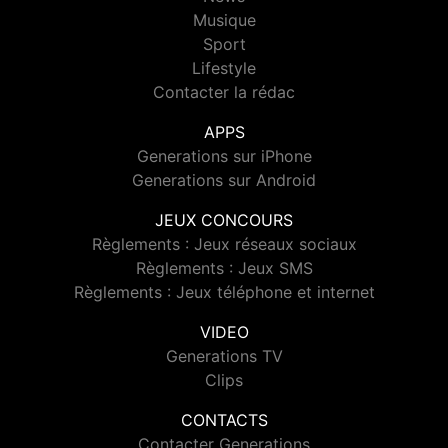
Musique
Sport
Lifestyle
Contacter la rédac
APPS
Generations sur iPhone
Generations sur Android
JEUX CONCOURS
Règlements : Jeux réseaux sociaux
Règlements : Jeux SMS
Règlements : Jeux téléphone et internet
VIDEO
Generations TV
Clips
CONTACTS
Contacter Generations