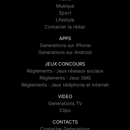
Musique
Sport
Lifestyle
Contacter la rédac
APPS
Generations sur iPhone
Generations sur Android
JEUX CONCOURS
Règlements : Jeux réseaux sociaux
Règlements : Jeux SMS
Règlements : Jeux téléphone et internet
VIDEO
Generations TV
Clips
CONTACTS
Contacter Generations