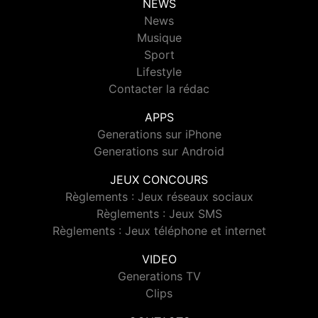
NEWS
News
Musique
Sport
Lifestyle
Contacter la rédac
APPS
Generations sur iPhone
Generations sur Android
JEUX CONCOURS
Règlements : Jeux réseaux sociaux
Règlements : Jeux SMS
Règlements : Jeux téléphone et internet
VIDEO
Generations TV
Clips