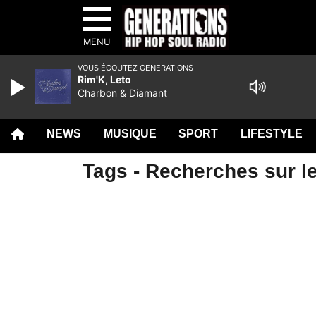
MENU
VOUS ÉCOUTEZ GENERATIONS
Rim'K, Leto
Charbon & Diamant
NEWS
MUSIQUE
SPORT
LIFESTYLE
Tags - Recherches sur le