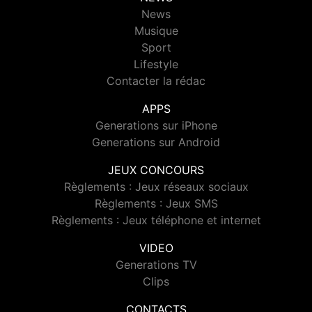
News
Musique
Sport
Lifestyle
Contacter la rédac
APPS
Generations sur iPhone
Generations sur Android
JEUX CONCOURS
Règlements : Jeux réseaux sociaux
Règlements : Jeux SMS
Règlements : Jeux téléphone et internet
VIDEO
Generations TV
Clips
CONTACTS