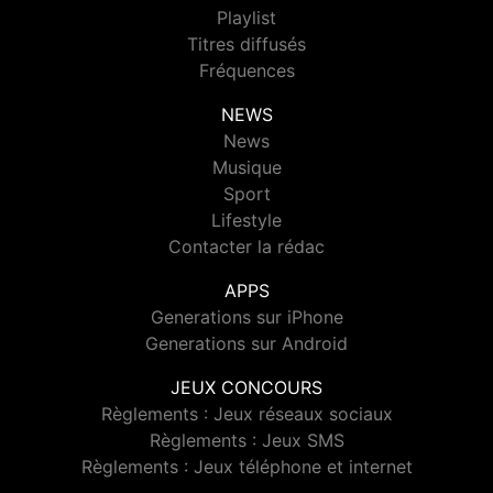
Playlist
Titres diffusés
Fréquences
NEWS
News
Musique
Sport
Lifestyle
Contacter la rédac
APPS
Generations sur iPhone
Generations sur Android
JEUX CONCOURS
Règlements : Jeux réseaux sociaux
Règlements : Jeux SMS
Règlements : Jeux téléphone et internet