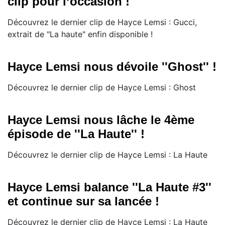
clip pour l’occasion !
Découvrez le dernier clip de Hayce Lemsi : Gucci,
extrait de "La haute" enfin disponible !
Hayce Lemsi nous dévoile ''Ghost'' !
Découvrez le dernier clip de Hayce Lemsi : Ghost
Hayce Lemsi nous lâche le 4ème
épisode de ''La Haute'' !
Découvrez le dernier clip de Hayce Lemsi : La Haute
Hayce Lemsi balance ''La Haute #3''
et continue sur sa lancée !
Découvrez le dernier clip de Hayce Lemsi : La Haute