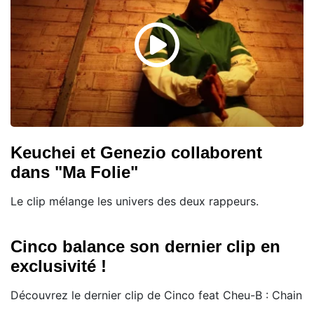
Keuchei et Genezio collaborent
dans "Ma Folie"
Le clip mélange les univers des deux rappeurs.
Cinco balance son dernier clip en
exclusivité !
Découvrez le dernier clip de Cinco feat Cheu-B : Chain