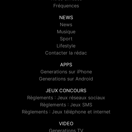
Fréquences
NEWS
News
Musique
Sport
Lifestyle
Contacter la rédac
APPS
Generations sur iPhone
Generations sur Android
JEUX CONCOURS
Règlements : Jeux réseaux sociaux
Règlements : Jeux SMS
Règlements : Jeux téléphone et internet
VIDEO
Generations TV