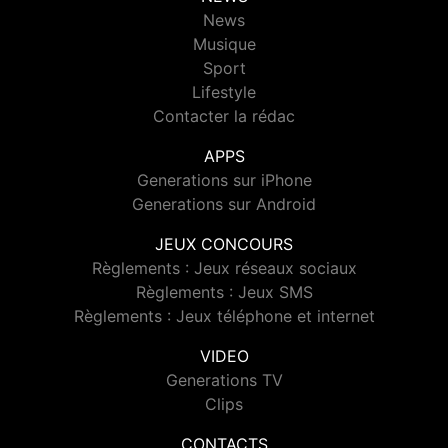
News
Musique
Sport
Lifestyle
Contacter la rédac
APPS
Generations sur iPhone
Generations sur Android
JEUX CONCOURS
Règlements : Jeux réseaux sociaux
Règlements : Jeux SMS
Règlements : Jeux téléphone et internet
VIDEO
Generations TV
Clips
CONTACTS