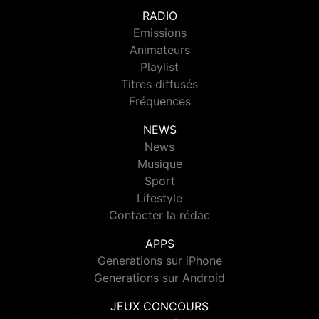
RADIO
Emissions
Animateurs
Playlist
Titres diffusés
Fréquences
NEWS
News
Musique
Sport
Lifestyle
Contacter la rédac
APPS
Generations sur iPhone
Generations sur Android
JEUX CONCOURS