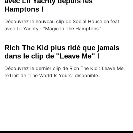
avec Lil Yachty depuis les
Hamptons !
Découvrez le nouveau clip de Social House en feat
avec Lil Yachty : ''Magic In The Hamptons'' !
Rich The Kid plus ridé que jamais
dans le clip de ''Leave Me'' !
Découvrez le dernier clip de Rich The Kid : Leave Me,
extrait de "The World Is Yours" disponible...