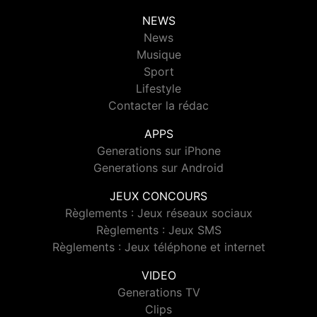
NEWS
News
Musique
Sport
Lifestyle
Contacter la rédac
APPS
Generations sur iPhone
Generations sur Android
JEUX CONCOURS
Règlements : Jeux réseaux sociaux
Règlements : Jeux SMS
Règlements : Jeux téléphone et internet
VIDEO
Generations TV
Clips