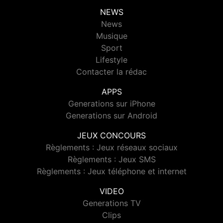
NEWS
News
Musique
Sport
Lifestyle
Contacter la rédac
APPS
Generations sur iPhone
Generations sur Android
JEUX CONCOURS
Règlements : Jeux réseaux sociaux
Règlements : Jeux SMS
Règlements : Jeux téléphone et internet
VIDEO
Generations TV
Clips