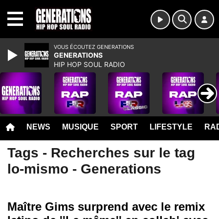
MENU
VOUS ÉCOUTEZ GENERATIONS
GENERATIONS
HIP HOP SOUL RADIO
NEWS
MUSIQUE
SPORT
LIFESTYLE
RAD
Tags - Recherches sur le tag
lo-mismo - Generations
Maître Gims surprend avec le remix