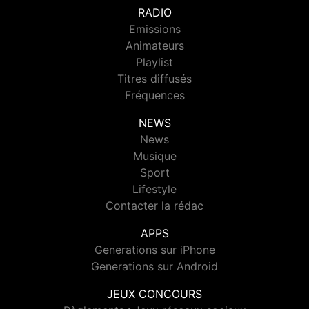
RADIO
Emissions
Animateurs
Playlist
Titres diffusés
Fréquences
NEWS
News
Musique
Sport
Lifestyle
Contacter la rédac
APPS
Generations sur iPhone
Generations sur Android
JEUX CONCOURS