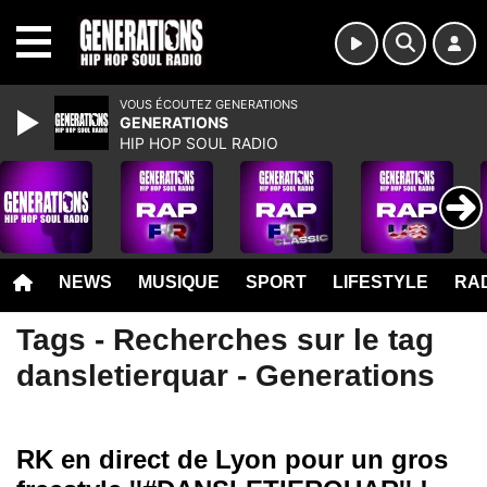
MENU
VOUS ÉCOUTEZ GENERATIONS
GENERATIONS
HIP HOP SOUL RADIO
NEWS
MUSIQUE
SPORT
LIFESTYLE
RAD
Tags - Recherches sur le tag
dansletierquar - Generations
RK en direct de Lyon pour un gros