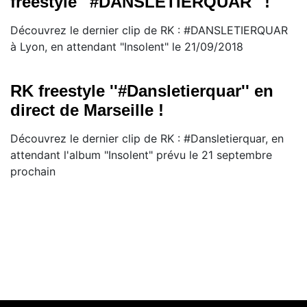
freestyle ''#DANSLETIERQUAR'' !
Découvrez le dernier clip de RK : #DANSLETIERQUAR
à Lyon, en attendant "Insolent" le 21/09/2018
RK freestyle ''#Dansletierquar'' en
direct de Marseille !
Découvrez le dernier clip de RK : #Dansletierquar, en
attendant l'album "Insolent" prévu le 21 septembre
prochain