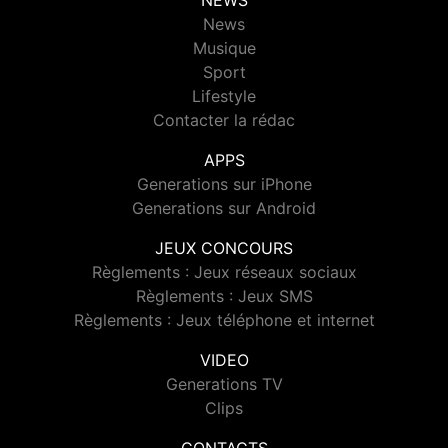
NEWS
News
Musique
Sport
Lifestyle
Contacter la rédac
APPS
Generations sur iPhone
Generations sur Android
JEUX CONCOURS
Règlements : Jeux réseaux sociaux
Règlements : Jeux SMS
Règlements : Jeux téléphone et internet
VIDEO
Generations TV
Clips