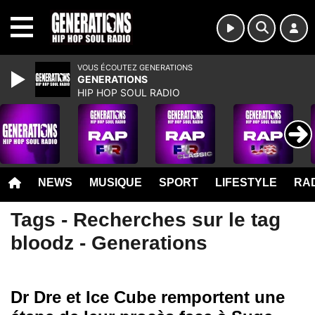
MENU
VOUS ÉCOUTEZ GENERATIONS
GENERATIONS
HIP HOP SOUL RADIO
NEWS
MUSIQUE
SPORT
LIFESTYLE
RAD
Tags - Recherches sur le tag
bloodz - Generations
Dr Dre et Ice Cube remportent une