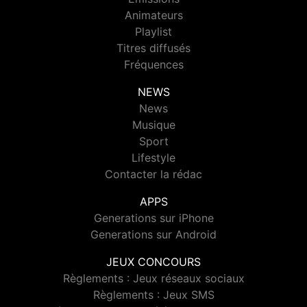
Animateurs
Playlist
Titres diffusés
Fréquences
NEWS
News
Musique
Sport
Lifestyle
Contacter la rédac
APPS
Generations sur iPhone
Generations sur Android
JEUX CONCOURS
Règlements : Jeux réseaux sociaux
Règlements : Jeux SMS