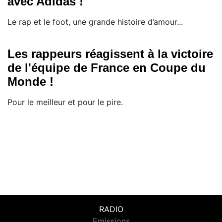
avec Adidas !
Le rap et le foot, une grande histoire d’amour...
Les rappeurs réagissent à la victoire
de l'équipe de France en Coupe du
Monde !
Pour le meilleur et pour le pire.
RADIO
Emissions