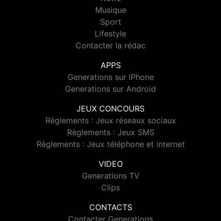
Musique
Sport
Lifestyle
Contacter la rédac
APPS
Generations sur iPhone
Generations sur Android
JEUX CONCOURS
Règlements : Jeux réseaux sociaux
Règlements : Jeux SMS
Règlements : Jeux téléphone et internet
VIDEO
Generations TV
Clips
CONTACTS
Contacter Generations