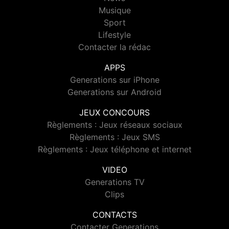
Musique
Sport
Lifestyle
Contacter la rédac
APPS
Generations sur iPhone
Generations sur Android
JEUX CONCOURS
Règlements : Jeux réseaux sociaux
Règlements : Jeux SMS
Règlements : Jeux téléphone et internet
VIDEO
Generations TV
Clips
CONTACTS
Contacter Generations