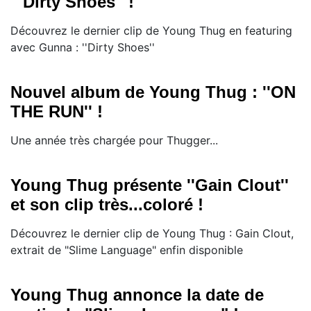
'''Dirty Shoes'' !
Découvrez le dernier clip de Young Thug en featuring
avec Gunna : ''Dirty Shoes''
Nouvel album de Young Thug : ''ON
THE RUN'' !
Une année très chargée pour Thugger...
Young Thug présente ''Gain Clout''
et son clip très...coloré !
Découvrez le dernier clip de Young Thug : Gain Clout,
extrait de "Slime Language" enfin disponible
Young Thug annonce la date de