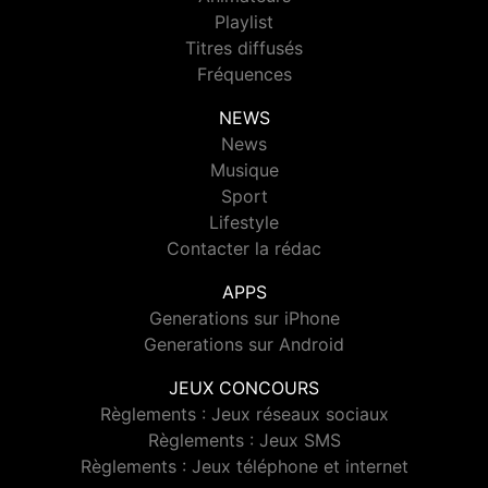
Playlist
Titres diffusés
Fréquences
NEWS
News
Musique
Sport
Lifestyle
Contacter la rédac
APPS
Generations sur iPhone
Generations sur Android
JEUX CONCOURS
Règlements : Jeux réseaux sociaux
Règlements : Jeux SMS
Règlements : Jeux téléphone et internet