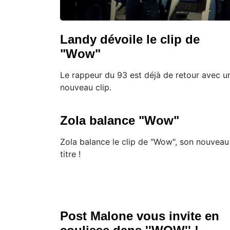
Landy dévoile le clip de
"Wow"
Le rappeur du 93 est déjà de retour avec u
nouveau clip.
Zola balance "Wow"
Zola balance le clip de "Wow", son nouveau
titre !
Post Malone vous invite en