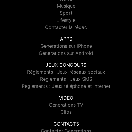
Musique
Sport
Lifestyle
Contacter la rédac
APPS
Generations sur iPhone
Generations sur Android
JEUX CONCOURS
Règlements : Jeux réseaux sociaux
Règlements : Jeux SMS
Règlements : Jeux téléphone et internet
VIDEO
Generations TV
Clips
CONTACTS
Contacter Generations