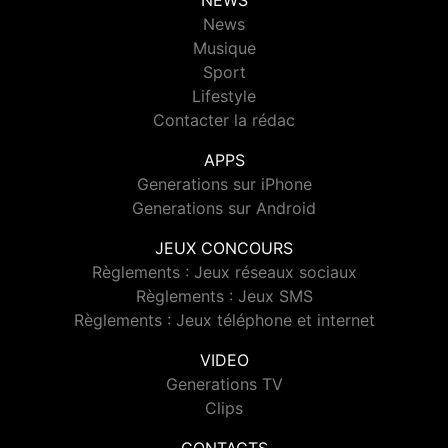
NEWS
News
Musique
Sport
Lifestyle
Contacter la rédac
APPS
Generations sur iPhone
Generations sur Android
JEUX CONCOURS
Règlements : Jeux réseaux sociaux
Règlements : Jeux SMS
Règlements : Jeux téléphone et internet
VIDEO
Generations TV
Clips