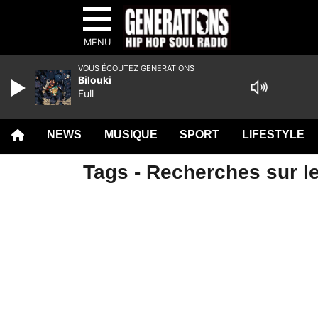
MENU
VOUS ÉCOUTEZ GENERATIONS
Bilouki
Full
NEWS
MUSIQUE
SPORT
LIFESTYLE
Tags - Recherches sur le