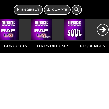
EN DIRECT
COMPTE
CONCOURS
TITRES DIFFUSÉS
FRÉQUENCES