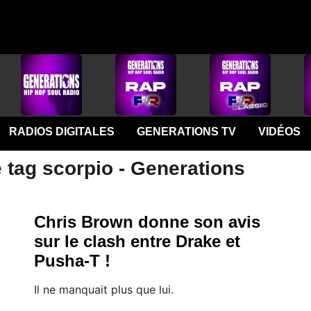
RADIOS DIGITALES
GENERATIONS TV
VIDÉOS
 tag scorpio - Generations
Chris Brown donne son avis
sur le clash entre Drake et
Pusha-T !
Il ne manquait plus que lui.