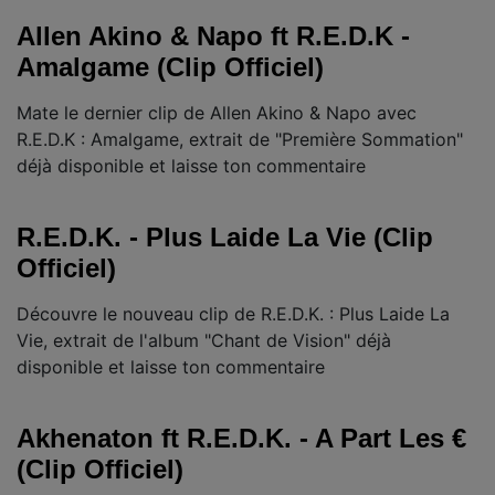
Allen Akino & Napo ft R.E.D.K -
Amalgame (Clip Officiel)
Mate le dernier clip de Allen Akino & Napo avec
R.E.D.K : Amalgame, extrait de "Première Sommation"
déjà disponible et laisse ton commentaire
R.E.D.K. - Plus Laide La Vie (Clip
Officiel)
Découvre le nouveau clip de R.E.D.K. : Plus Laide La
Vie, extrait de l'album "Chant de Vision" déjà
disponible et laisse ton commentaire
Akhenaton ft R.E.D.K. - A Part Les €
(Clip Officiel)