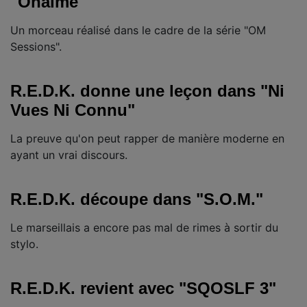
"Ohaime"
Un morceau réalisé dans le cadre de la série "OM
Sessions".
R.E.D.K. donne une leçon dans "Ni
Vues Ni Connu"
La preuve qu'on peut rapper de manière moderne en
ayant un vrai discours.
R.E.D.K. découpe dans "S.O.M."
Le marseillais a encore pas mal de rimes à sortir du
stylo.
R.E.D.K. revient avec "SQOSLF 3"