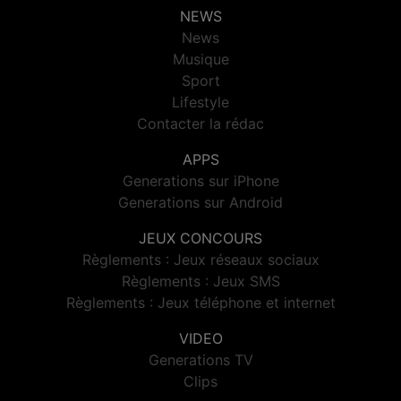
NEWS
News
Musique
Sport
Lifestyle
Contacter la rédac
APPS
Generations sur iPhone
Generations sur Android
JEUX CONCOURS
Règlements : Jeux réseaux sociaux
Règlements : Jeux SMS
Règlements : Jeux téléphone et internet
VIDEO
Generations TV
Clips