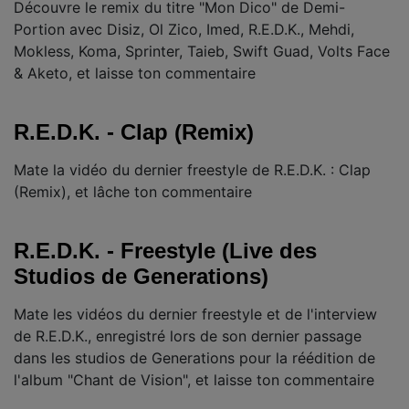
Découvre le remix du titre "Mon Dico" de Demi-
Portion avec Disiz, Ol Zico, Imed, R.E.D.K., Mehdi,
Mokless, Koma, Sprinter, Taieb, Swift Guad, Volts Face
& Aketo, et laisse ton commentaire
R.E.D.K. - Clap (Remix)
Mate la vidéo du dernier freestyle de R.E.D.K. : Clap
(Remix), et lâche ton commentaire
R.E.D.K. - Freestyle (Live des
Studios de Generations)
Mate les vidéos du dernier freestyle et de l'interview
de R.E.D.K., enregistré lors de son dernier passage
dans les studios de Generations pour la réédition de
l'album "Chant de Vision", et laisse ton commentaire