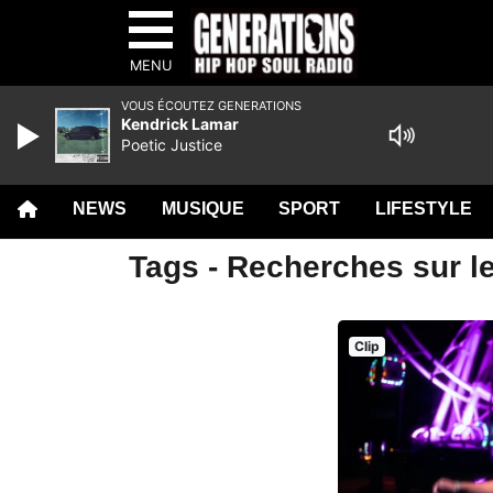
MENU
VOUS ÉCOUTEZ GENERATIONS
Kendrick Lamar
Poetic Justice
NEWS
MUSIQUE
SPORT
LIFESTYLE
Tags - Recherches sur le
Clip