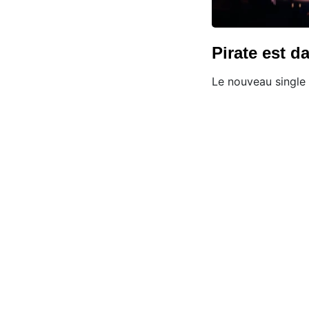
Pirate est d
Le nouveau single