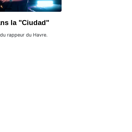
ans la "Ciudad"
 du rappeur du Havre.