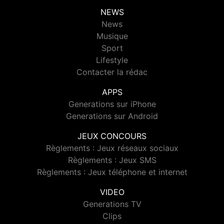
NEWS
News
Musique
Sport
Lifestyle
Contacter la rédac
APPS
Generations sur iPhone
Generations sur Android
JEUX CONCOURS
Règlements : Jeux réseaux sociaux
Règlements : Jeux SMS
Règlements : Jeux téléphone et internet
VIDEO
Generations TV
Clips