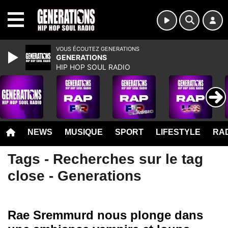
MENU
VOUS ÉCOUTEZ GENERATIONS
GENERATIONS
HIP HOP SOUL RADIO
NEWS
MUSIQUE
SPORT
LIFESTYLE
RAD
Tags - Recherches sur le tag
close - Generations
Rae Sremmurd nous plonge dans