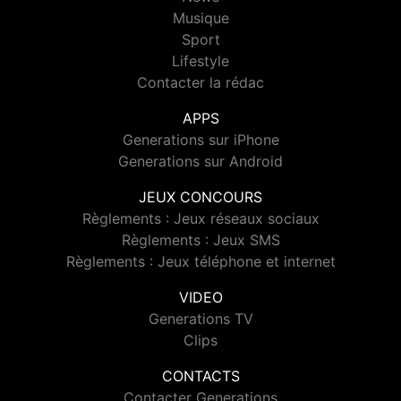
Musique
Sport
Lifestyle
Contacter la rédac
APPS
Generations sur iPhone
Generations sur Android
JEUX CONCOURS
Règlements : Jeux réseaux sociaux
Règlements : Jeux SMS
Règlements : Jeux téléphone et internet
VIDEO
Generations TV
Clips
CONTACTS
Contacter Generations