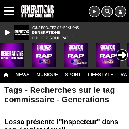
MENU
VOUS ÉCOUTEZ GENERATIONS
GENERATIONS
HIP HOP SOUL RADIO
NEWS
MUSIQUE
SPORT
LIFESTYLE
RAD
Tags - Recherches sur le tag
commissaire - Generations
Lossa présente l"Inspecteur" dans