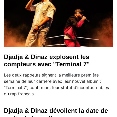
Djadja & Dinaz explosent les
compteurs avec "Terminal 7"
Les deux rappeurs signent la meilleure première
semaine de leur carrière avec leur nouvel album :
"Terminal 7", confirmant leur statut d'incontournables
du rap français.
Djadja & Dinaz dévoilent la date de