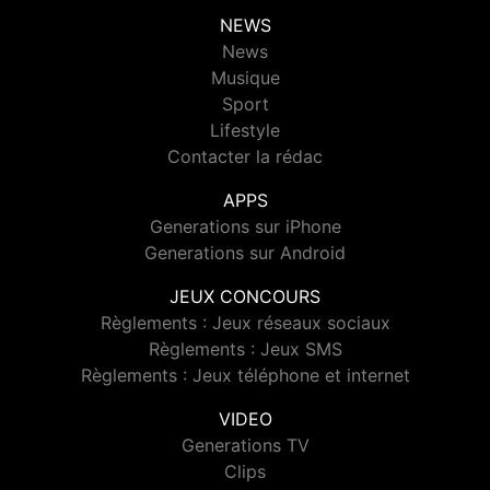
NEWS
News
Musique
Sport
Lifestyle
Contacter la rédac
APPS
Generations sur iPhone
Generations sur Android
JEUX CONCOURS
Règlements : Jeux réseaux sociaux
Règlements : Jeux SMS
Règlements : Jeux téléphone et internet
VIDEO
Generations TV
Clips