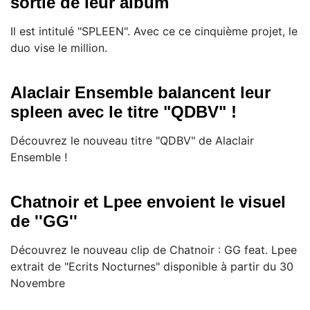
sortie de leur album
Il est intitulé "SPLEEN". Avec ce ce cinquième projet, le
duo vise le million.
Alaclair Ensemble balancent leur
spleen avec le titre "QDBV" !
Découvrez le nouveau titre "QDBV" de Alaclair
Ensemble !
Chatnoir et Lpee envoient le visuel
de ''GG''
Découvrez le nouveau clip de Chatnoir : GG feat. Lpee
extrait de "Ecrits Nocturnes" disponible à partir du 30
Novembre