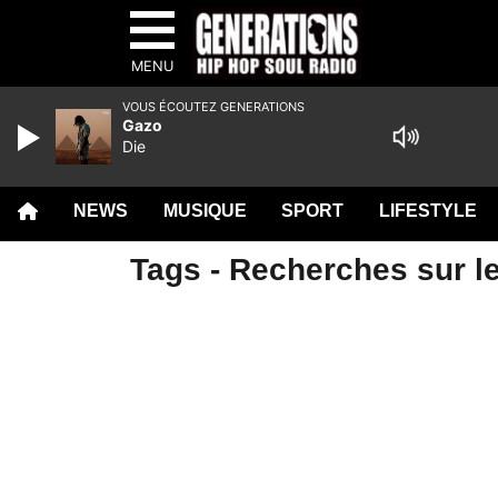
MENU
VOUS ÉCOUTEZ GENERATIONS
Gazo
Die
NEWS
MUSIQUE
SPORT
LIFESTYLE
Tags - Recherches sur l