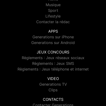
Musique
Sport
Lifestyle
Contacter la rédac
APPS
Generations sur iPhone
Generations sur Android
JEUX CONCOURS
Règlements : Jeux réseaux sociaux
Règlements : Jeux SMS
Règlements : Jeux téléphone et internet
VIDEO
Generations TV
Clips
CONTACTS
Contacter Generations