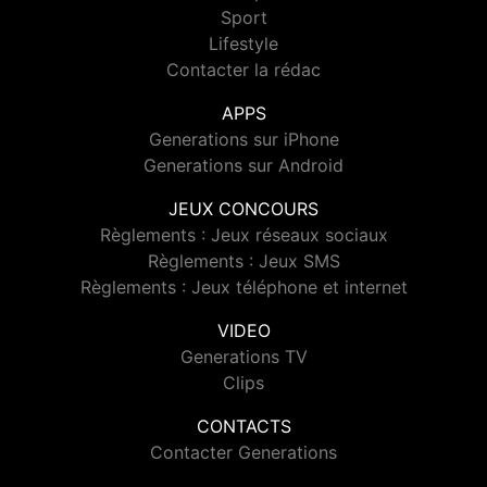
Sport
Lifestyle
Contacter la rédac
APPS
Generations sur iPhone
Generations sur Android
JEUX CONCOURS
Règlements : Jeux réseaux sociaux
Règlements : Jeux SMS
Règlements : Jeux téléphone et internet
VIDEO
Generations TV
Clips
CONTACTS
Contacter Generations