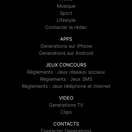
Musique
Sport
Lifestyle
Contacter la rédac
APPS
Generations sur iPhone
Generations sur Android
JEUX CONCOURS
Règlements : Jeux réseaux sociaux
Règlements : Jeux SMS
Règlements : Jeux téléphone et internet
VIDEO
Generations TV
Clips
CONTACTS
Contacter Generations