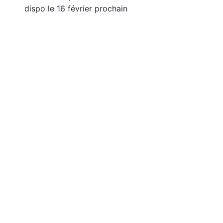
dispo le 16 février prochain