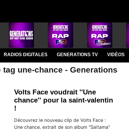
RADIOS DIGITALES
GENERATIONS TV
VIDÉOS
e tag une-chance - Generations
Volts Face voudrait ''Une
chance'' pour la saint-valentin
!
Découvrez le nouveau clip de Volts Face :
Une chance, extrait de son album "Saïtama"