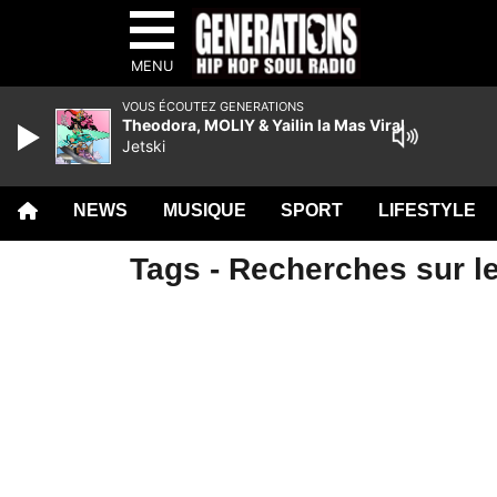
MENU
VOUS ÉCOUTEZ GENERATIONS
Theodora, MOLIY & Yailin la Mas Viral
Jetski
NEWS
MUSIQUE
SPORT
LIFESTYLE
Tags - Recherches sur l