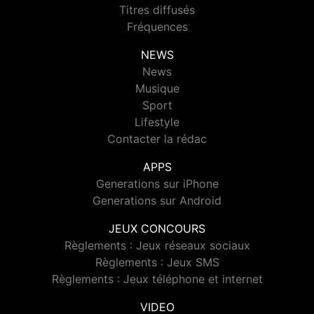
Titres diffusés
Fréquences
NEWS
News
Musique
Sport
Lifestyle
Contacter la rédac
APPS
Generations sur iPhone
Generations sur Android
JEUX CONCOURS
Règlements : Jeux réseaux sociaux
Règlements : Jeux SMS
Règlements : Jeux téléphone et internet
VIDEO