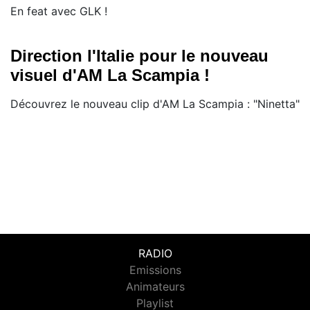
En feat avec GLK !
Direction l'Italie pour le nouveau
visuel d'AM La Scampia !
Découvrez le nouveau clip d'AM La Scampia : "Ninetta"
RADIO
Emissions
Animateurs
Playlist