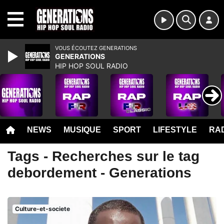
MENU
VOUS ÉCOUTEZ GENERATIONS
GENERATIONS
HIP HOP SOUL RADIO
NEWS
MUSIQUE
SPORT
LIFESTYLE
RAD
Tags - Recherches sur le tag
debordement - Generations
Culture-et-societe