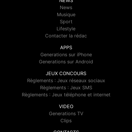
NEWS
News
Musique
Sport
Lifestyle
Contacter la rédac
APPS
Generations sur iPhone
Generations sur Android
JEUX CONCOURS
Règlements : Jeux réseaux sociaux
Règlements : Jeux SMS
Règlements : Jeux téléphone et internet
VIDEO
Generations TV
Clips