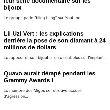
leur série documentaire sur les
bijoux
Le groupe parle "bling bling" sur Youtube.
Lil Uzi Vert : les explications
derrière la pose de son diamant à 24
millions de dollars
Le rappeur et son bijoutier en disent plus sur l’implant.
Quavo aurait dérapé pendant les
Grammy Awards !
Le membre des Migos se retrouve accusé
d'agression...