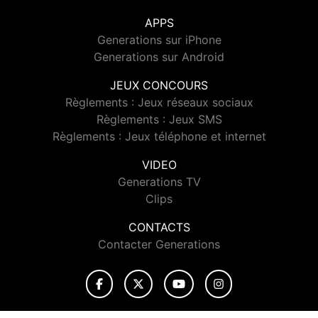
APPS
Generations sur iPhone
Generations sur Android
JEUX CONCOURS
Règlements : Jeux réseaux sociaux
Règlements : Jeux SMS
Règlements : Jeux téléphone et internet
VIDEO
Generations TV
Clips
CONTACTS
Contacter Generations