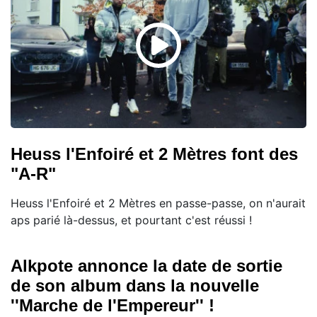
Heuss l'Enfoiré et 2 Mètres font des
"A-R"
Heuss l'Enfoiré et 2 Mètres en passe-passe, on n'aurait
aps parié là-dessus, et pourtant c'est réussi !
Alkpote annonce la date de sortie
de son album dans la nouvelle
''Marche de l'Empereur'' !