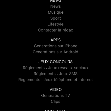
NEWS
News
Musique
Sport
Lifestyle
Contacter la rédac
APPS
Generations sur iPhone
Generations sur Android
JEUX CONCOURS
Règlements : Jeux réseaux sociaux
Règlements : Jeux SMS
Règlements : Jeux téléphone et internet
VIDEO
Generations TV
Clips