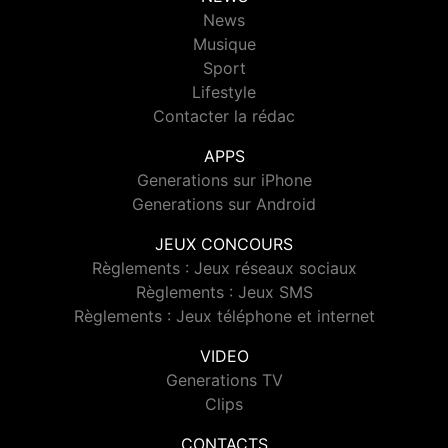
News
Musique
Sport
Lifestyle
Contacter la rédac
APPS
Generations sur iPhone
Generations sur Android
JEUX CONCOURS
Règlements : Jeux réseaux sociaux
Règlements : Jeux SMS
Règlements : Jeux téléphone et internet
VIDEO
Generations TV
Clips
CONTACTS