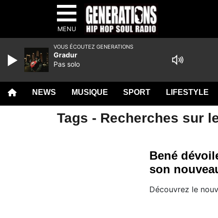
MENU
VOUS ÉCOUTEZ GENERATIONS
Gradur
Pas solo
NEWS
MUSIQUE
SPORT
LIFESTYLE
Tags - Recherches sur le
Bené dévoil
son nouveau
Découvrez le nouv