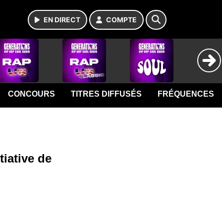
EN DIRECT
COMPTE
CONCOURS
TITRES DIFFUSÉS
FRÉQUENCES
tiative de