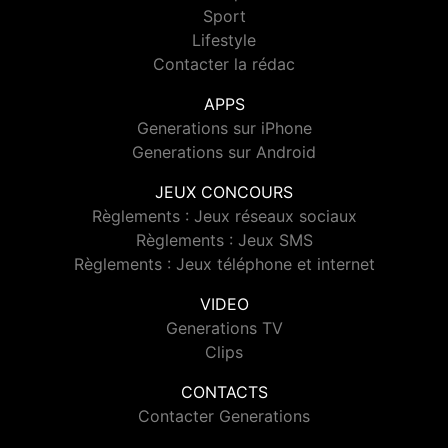
Sport
Lifestyle
Contacter la rédac
APPS
Generations sur iPhone
Generations sur Android
JEUX CONCOURS
Règlements : Jeux réseaux sociaux
Règlements : Jeux SMS
Règlements : Jeux téléphone et internet
VIDEO
Generations TV
Clips
CONTACTS
Contacter Generations