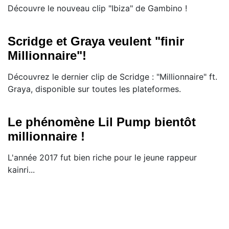
Découvre le nouveau clip "Ibiza" de Gambino !
Scridge et Graya veulent "finir
Millionnaire"!
Découvrez le dernier clip de Scridge : "Millionnaire" ft.
Graya, disponible sur toutes les plateformes.
Le phénomène Lil Pump bientôt
millionnaire !
L'année 2017 fut bien riche pour le jeune rappeur
kainri...