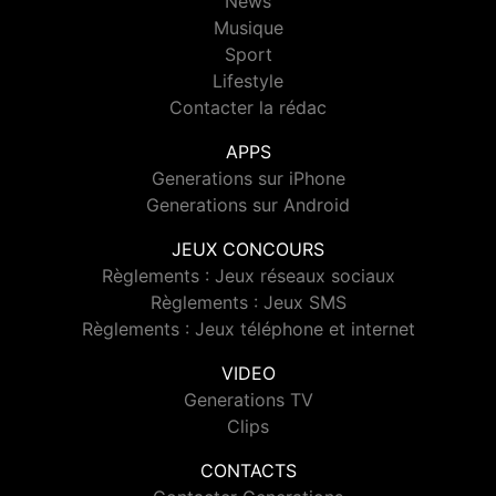
News
Musique
Sport
Lifestyle
Contacter la rédac
APPS
Generations sur iPhone
Generations sur Android
JEUX CONCOURS
Règlements : Jeux réseaux sociaux
Règlements : Jeux SMS
Règlements : Jeux téléphone et internet
VIDEO
Generations TV
Clips
CONTACTS