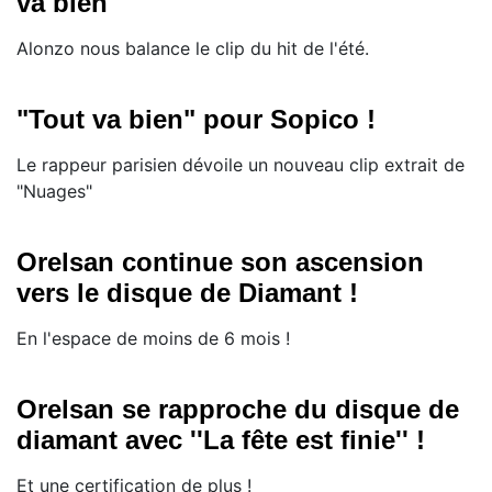
va bien"
Alonzo nous balance le clip du hit de l'été.
"Tout va bien" pour Sopico !
Le rappeur parisien dévoile un nouveau clip extrait de
"Nuages"
Orelsan continue son ascension
vers le disque de Diamant !
En l'espace de moins de 6 mois !
Orelsan se rapproche du disque de
diamant avec ''La fête est finie'' !
Et une certification de plus !