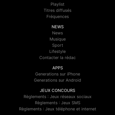
Playlist
Titres diffusés
Fréquences
NEWS
News
Musique
Sport
Lifestyle
Contacter la rédac
APPS
Generations sur iPhone
Generations sur Android
JEUX CONCOURS
Règlements : Jeux réseaux sociaux
Règlements : Jeux SMS
Règlements : Jeux téléphone et internet