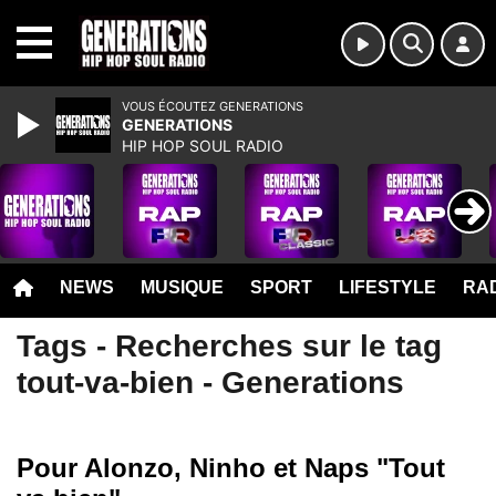
MENU
VOUS ÉCOUTEZ GENERATIONS
GENERATIONS
HIP HOP SOUL RADIO
NEWS
MUSIQUE
SPORT
LIFESTYLE
RAD
Tags - Recherches sur le tag
tout-va-bien - Generations
Pour Alonzo, Ninho et Naps "Tout