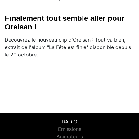
Finalement tout semble aller pour
Orelsan !
Découvrez le nouveau clip d'Orelsan : Tout va bien,
extrait de l'album "La Fête est finie" disponible depuis
le 20 octobre.
RADIO
Emissions
Animateurs