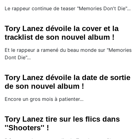
Le rappeur continue de teaser "Memories Don't Die"...
Tory Lanez dévoile la cover et la
tracklist de son nouvel album !
Et le rappeur a ramené du beau monde sur "Memories
Dont Die"...
Tory Lanez dévoile la date de sortie
de son nouvel album !
Encore un gros mois à patienter...
Tory Lanez tire sur les flics dans
''Shooters'' !