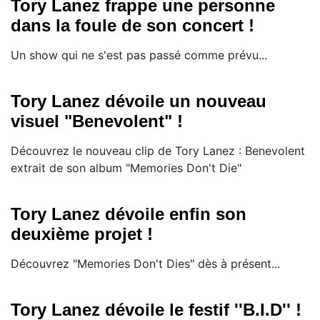
Tory Lanez frappe une personne
dans la foule de son concert !
Un show qui ne s'est pas passé comme prévu...
Tory Lanez dévoile un nouveau
visuel "Benevolent" !
Découvrez le nouveau clip de Tory Lanez : Benevolent
extrait de son album "Memories Don't Die"
Tory Lanez dévoile enfin son
deuxième projet !
Découvrez "Memories Don't Dies" dès à présent...
Tory Lanez dévoile le festif ''B.I.D'' !