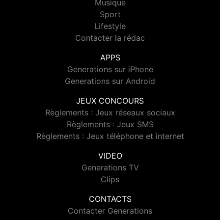
Musique
Sport
Lifestyle
Contacter la rédac
APPS
Generations sur iPhone
Generations sur Android
JEUX CONCOURS
Règlements : Jeux réseaux sociaux
Règlements : Jeux SMS
Règlements : Jeux téléphone et internet
VIDEO
Generations TV
Clips
CONTACTS
Contacter Generations