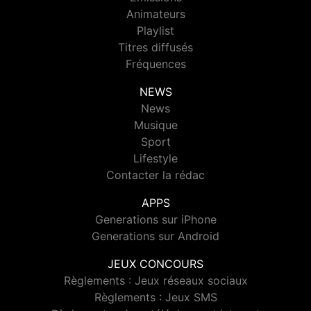
Animateurs
Playlist
Titres diffusés
Fréquences
NEWS
News
Musique
Sport
Lifestyle
Contacter la rédac
APPS
Generations sur iPhone
Generations sur Android
JEUX CONCOURS
Règlements : Jeux réseaux sociaux
Règlements : Jeux SMS