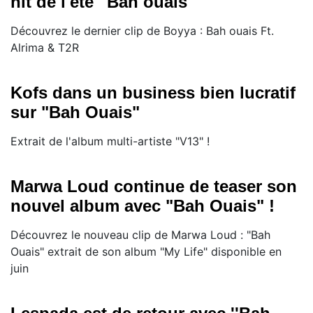
hit de l'été ''Bah ouais''
Découvrez le dernier clip de Boyya : Bah ouais Ft.
Alrima & T2R
Kofs dans un business bien lucratif
sur "Bah Ouais"
Extrait de l'album multi-artiste "V13" !
Marwa Loud continue de teaser son
nouvel album avec "Bah Ouais" !
Découvrez le nouveau clip de Marwa Loud : "Bah
Ouais" extrait de son album "My Life" disponible en
juin