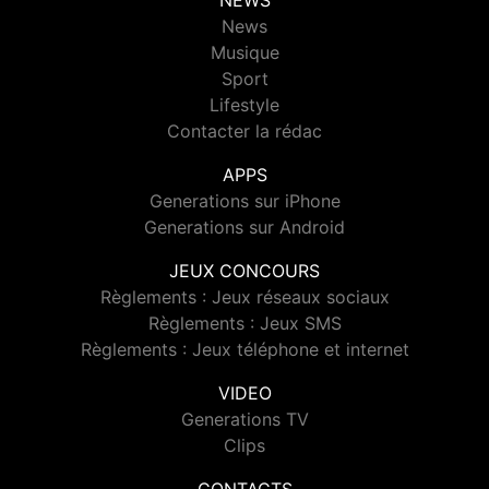
NEWS
News
Musique
Sport
Lifestyle
Contacter la rédac
APPS
Generations sur iPhone
Generations sur Android
JEUX CONCOURS
Règlements : Jeux réseaux sociaux
Règlements : Jeux SMS
Règlements : Jeux téléphone et internet
VIDEO
Generations TV
Clips