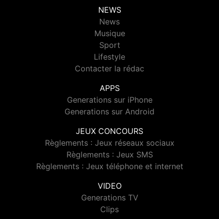
NEWS
News
Musique
Sport
Lifestyle
Contacter la rédac
APPS
Generations sur iPhone
Generations sur Android
JEUX CONCOURS
Règlements : Jeux réseaux sociaux
Règlements : Jeux SMS
Règlements : Jeux téléphone et internet
VIDEO
Generations TV
Clips