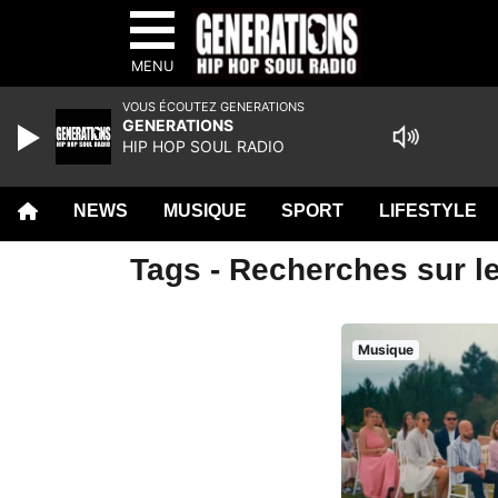
MENU
VOUS ÉCOUTEZ GENERATIONS
GENERATIONS
HIP HOP SOUL RADIO
NEWS
MUSIQUE
SPORT
LIFESTYLE
Tags - Recherches sur le
Musique