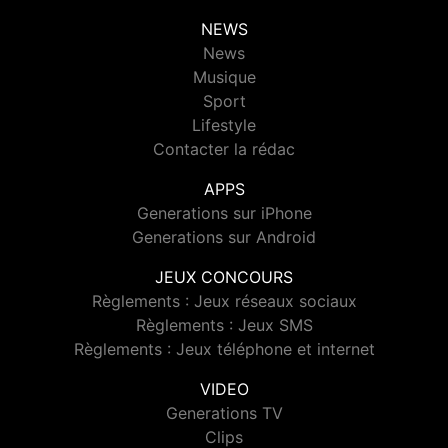
NEWS
News
Musique
Sport
Lifestyle
Contacter la rédac
APPS
Generations sur iPhone
Generations sur Android
JEUX CONCOURS
Règlements : Jeux réseaux sociaux
Règlements : Jeux SMS
Règlements : Jeux téléphone et internet
VIDEO
Generations TV
Clips