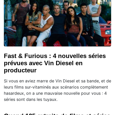
Fast & Furious : 4 nouvelles séries
prévues avec Vin Diesel en
producteur
Si vous en aviez marre de Vin Diesel et sa bande, et de
leurs films sur-vitaminés aux scénarios complètement
hasardeux, on a une mauvaise nouvelle pour vous : 4
séries sont dans les tuyaux.