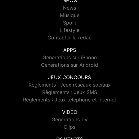
NEWS
News
Musique
Sport
Lifestyle
Contacter la rédac
APPS
Generations sur iPhone
Generations sur Android
JEUX CONCOURS
Règlements : Jeux réseaux sociaux
Règlements : Jeux SMS
Règlements : Jeux téléphone et internet
VIDEO
Generations TV
Clips